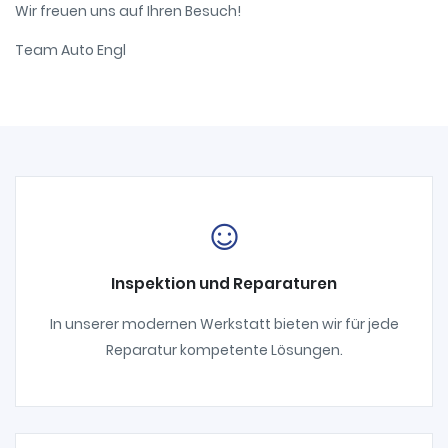
Wir freuen uns auf Ihren Besuch!
Team Auto Engl
Inspektion und Reparaturen
In unserer modernen Werkstatt bieten wir für jede
Reparatur kompetente Lösungen.