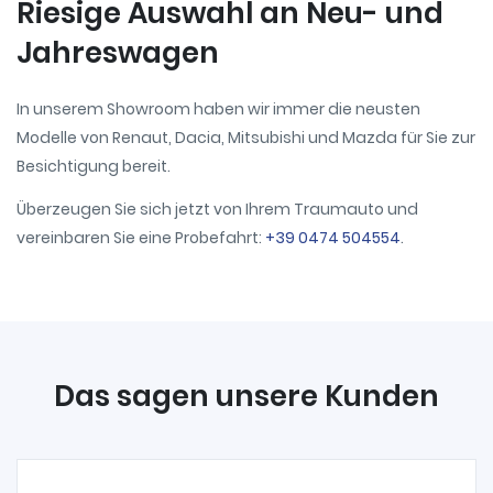
Riesige Auswahl an Neu- und
Jahreswagen
In unserem Showroom haben wir immer die neusten
Modelle von Renaut, Dacia, Mitsubishi und Mazda für Sie zur
Besichtigung bereit.
Überzeugen Sie sich jetzt von Ihrem Traumauto und
vereinbaren Sie eine Probefahrt:
+39 0474 504554
.
Das sagen unsere Kunden