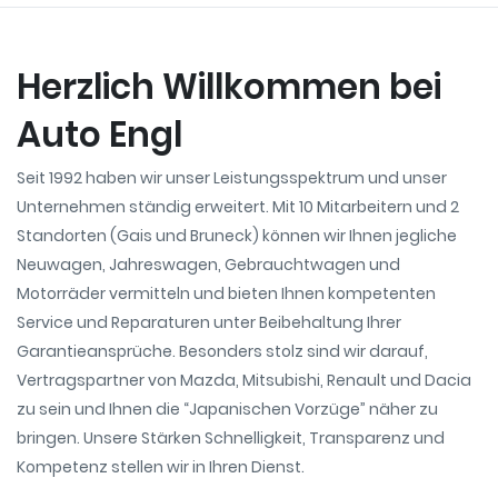
Herzlich Willkommen bei
Auto Engl
Seit 1992 haben wir unser Leistungsspektrum und unser
Unternehmen ständig erweitert. Mit 10 Mitarbeitern und 2
Standorten (Gais und Bruneck) können wir Ihnen jegliche
Neuwagen, Jahreswagen, Gebrauchtwagen und
Motorräder vermitteln und bieten Ihnen kompetenten
Service und Reparaturen unter Beibehaltung Ihrer
Garantieansprüche. Besonders stolz sind wir darauf,
Vertragspartner von Mazda, Mitsubishi, Renault und Dacia
zu sein und Ihnen die “Japanischen Vorzüge” näher zu
bringen. Unsere Stärken Schnelligkeit, Transparenz und
Kompetenz stellen wir in Ihren Dienst.