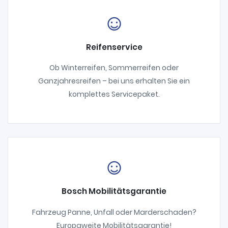
Reifenservice
Ob Winterreifen, Sommerreifen oder
Ganzjahresreifen – bei uns erhalten Sie ein
komplettes Servicepaket.
Bosch Mobilitätsgarantie
Fahrzeug Panne, Unfall oder Marderschaden?
Europaweite Mobilitätsgarantie!