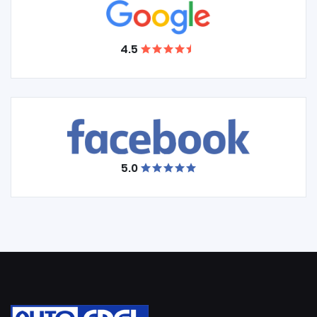
4.5
5.0