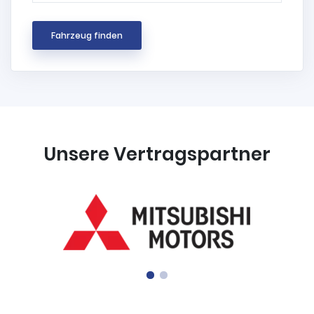
Fahrzeug finden
Unsere Vertragspartner