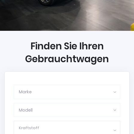
Finden Sie Ihren
Gebrauchtwagen
Marke
Modell