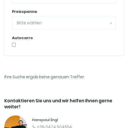
Preisspanne
Bitte wählen
Autocarro
Ihre Suche ergab keine genauen Treffer.
Kontaktieren Sie uns und wir helfen Ihnen gerne
weiter!
Hanspaul Engl
+39 0474 504554