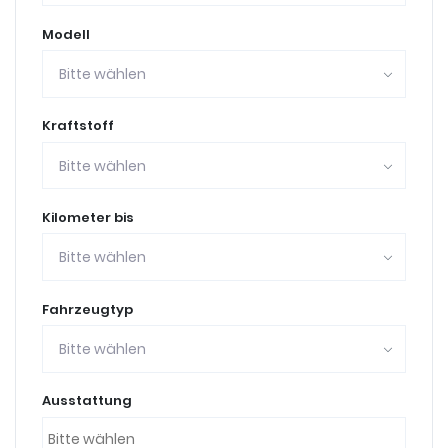
Modell
Bitte wählen
Kraftstoff
Bitte wählen
Kilometer bis
Bitte wählen
Fahrzeugtyp
Bitte wählen
Ausstattung