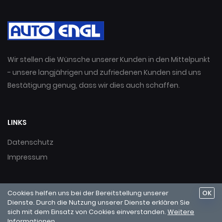
Wir stellen die Wünsche unserer Kunden in den Mittelpunkt
- unsere langjährigen und zufriedenen Kunden sind uns
Bestätigung genug, dass wir dies auch schaffen.
LINKS
Datenschutz
Impressum
AUTO ENGL GmbH • Industriezone 8 • I-39030 Gais • Tel:
+39